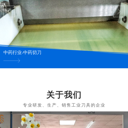
中药行业-中药切刀
关于我们