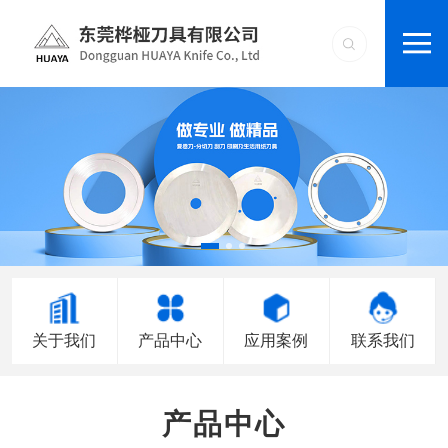
关于我们
产品中心
应用案例
联系我们
产品中心