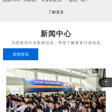
了解更多
新闻中心
新闻资讯