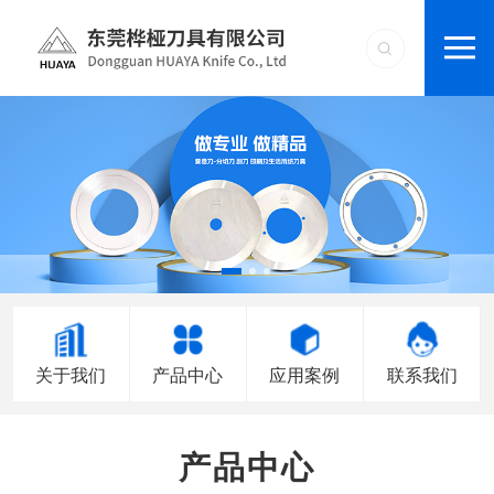
关于我们
产品中心
应用案例
联系我们
产品中心