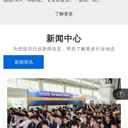
了解更多
新闻中心
新闻资讯