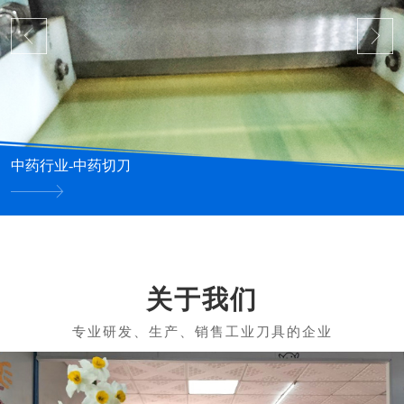
中药行业-中药切刀
关于我们