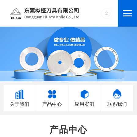
关于我们
产品中心
应用案例
联系我们
产品中心