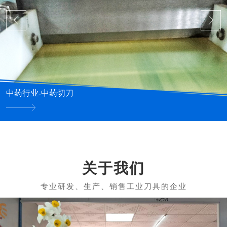
中药行业-中药切刀
关于我们