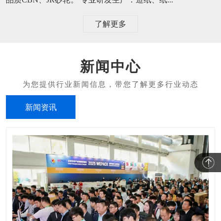
了解更多
新闻中心
新闻资讯