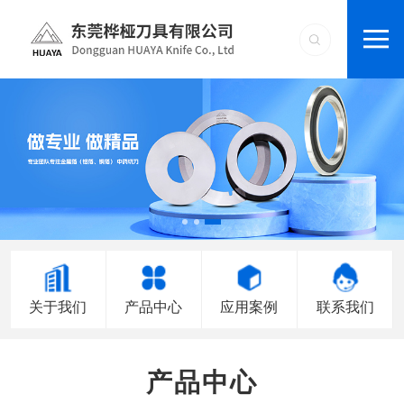
关于我们
产品中心
应用案例
联系我们
产品中心