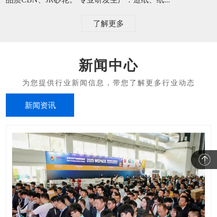
了解更多
新闻中心
新闻资讯