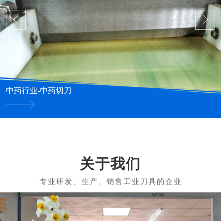
中药行业-中药切刀
关于我们