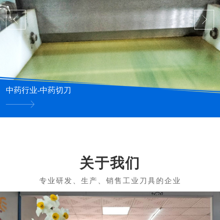
中药行业-中药切刀
关于我们