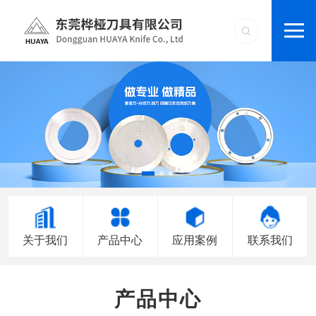
关于我们
产品中心
应用案例
联系我们
产品中心