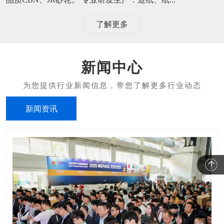
了解更多
新闻中心
新闻资讯