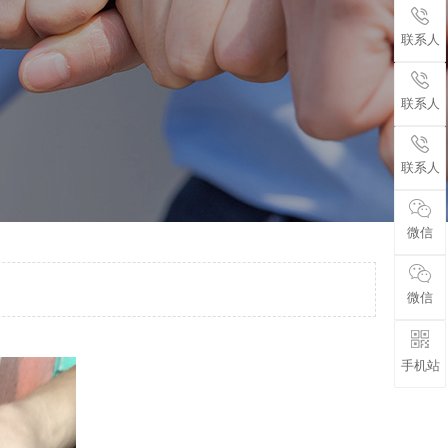
联系人
联系人
联系人
微信
微信
手机站