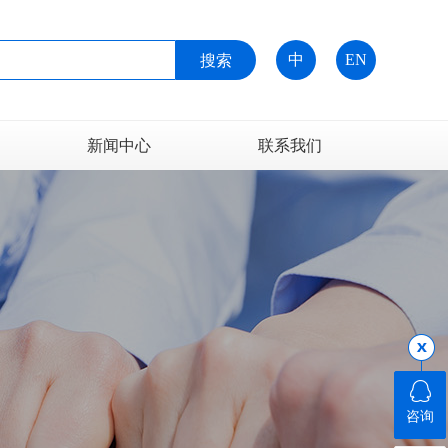
中
EN
新闻中心
联系我们
新闻资讯
技术支持
常见问题
咨询