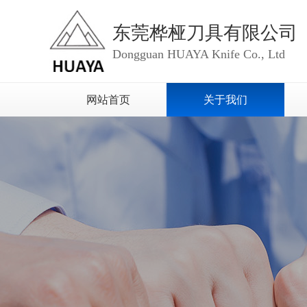
东莞桦桠刀具有限公司
Dongguan HUAYA Knife Co., Ltd
网站首页
关于我们
视频中心
荣誉资质
企业形象