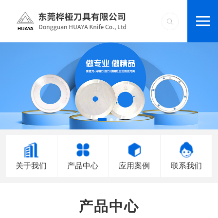
关于我们
产品中心
应用案例
联系我们
产品中心