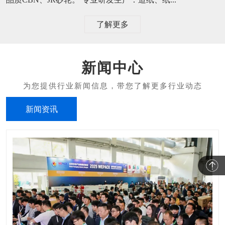
了解更多
新闻中心
新闻资讯