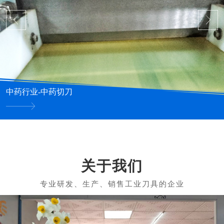
中药行业-中药切刀
关于我们