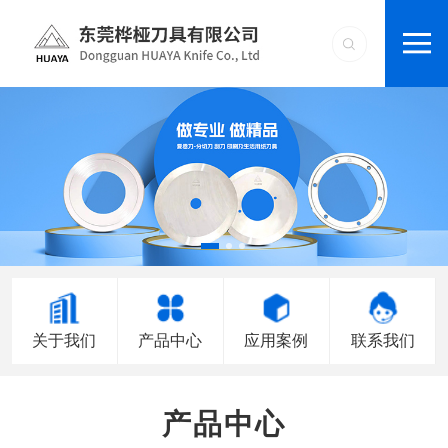
关于我们
产品中心
应用案例
联系我们
产品中心