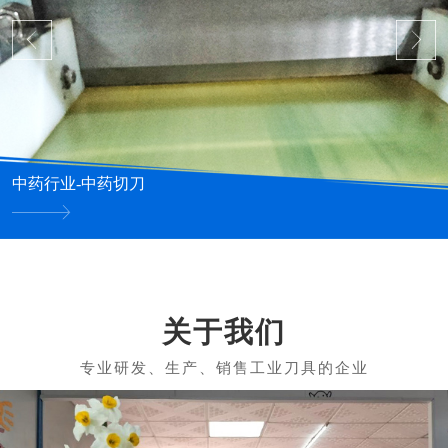
中药行业-中药切刀
关于我们