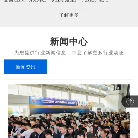
了解更多
新闻中心
新闻资讯