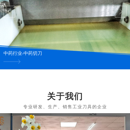
中药行业-中药切刀
关于我们