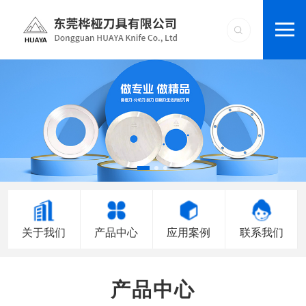
关于我们
产品中心
应用案例
联系我们
产品中心