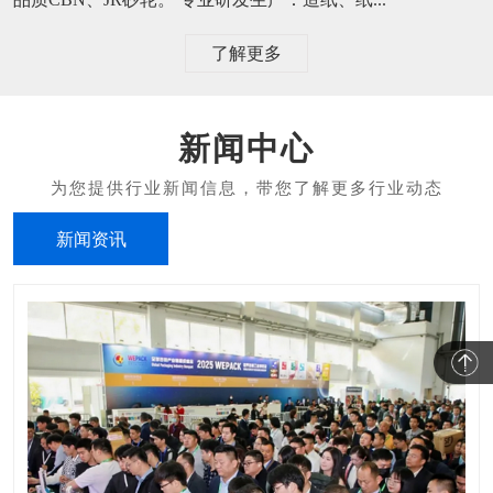
了解更多
新闻中心
新闻资讯