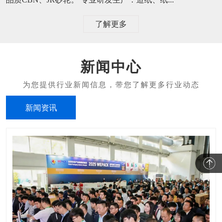
了解更多
新闻中心
新闻资讯