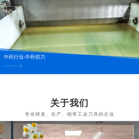
中药行业-中药切刀
关于我们