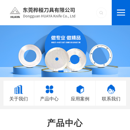
关于我们
产品中心
应用案例
联系我们
产品中心