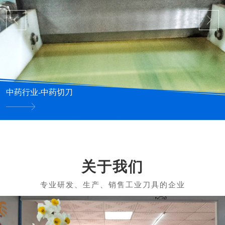
中药行业-中药切刀
关于我们