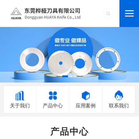
关于我们
产品中心
应用案例
联系我们
产品中心