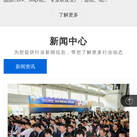
了解更多
新闻中心
新闻资讯