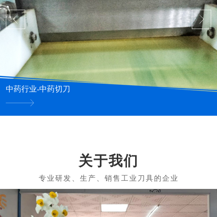
中药行业-中药切刀
关于我们