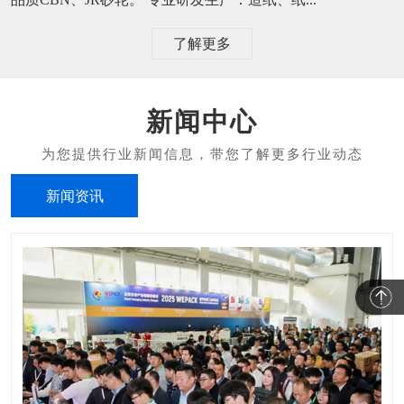
了解更多
新闻中心
新闻资讯