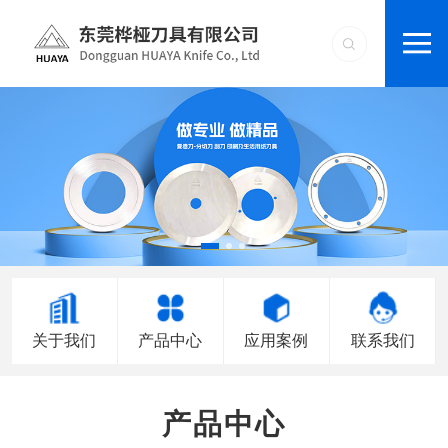
关于我们
产品中心
应用案例
联系我们
产品中心