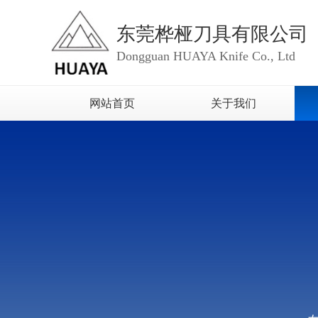
东莞桦桠刀具有限公司
Dongguan HUAYA Knife Co., Ltd
网站首页
关于我们
视频中心
荣誉资质
企业形象