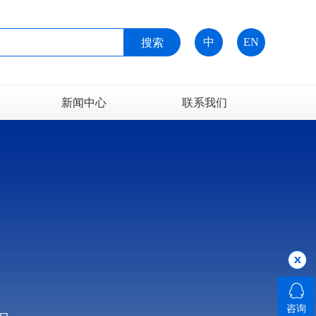
中
EN
新闻中心
联系我们
新闻资讯
技术支持
常见问题
咨询