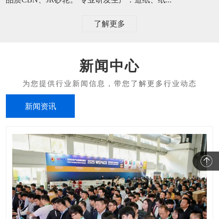
了解更多
新闻中心
新闻资讯