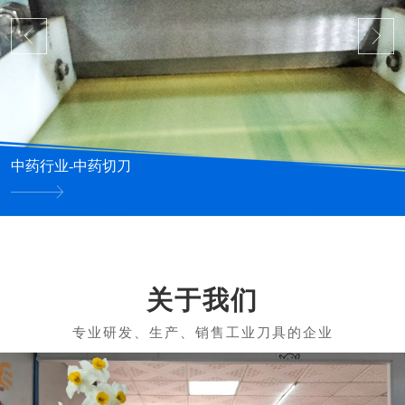
中药行业-中药切刀
关于我们