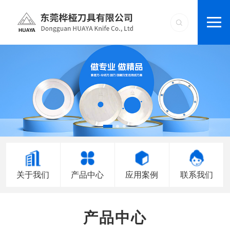
关于我们
产品中心
应用案例
联系我们
产品中心