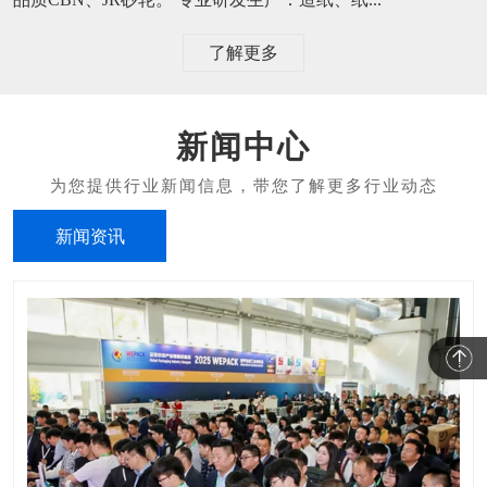
了解更多
新闻中心
新闻资讯