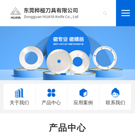
关于我们
产品中心
应用案例
联系我们
产品中心