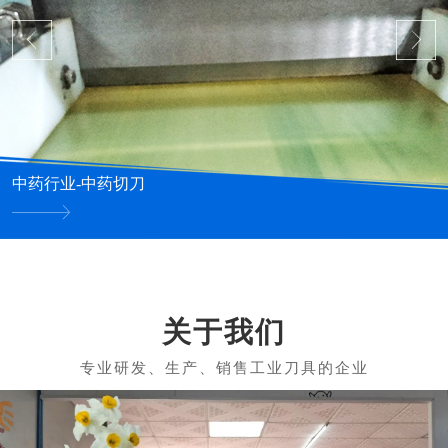
中药行业-中药切刀
关于我们