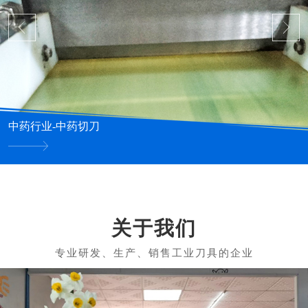
中药行业-中药切刀
关于我们