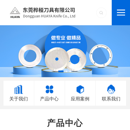
关于我们
产品中心
应用案例
联系我们
产品中心